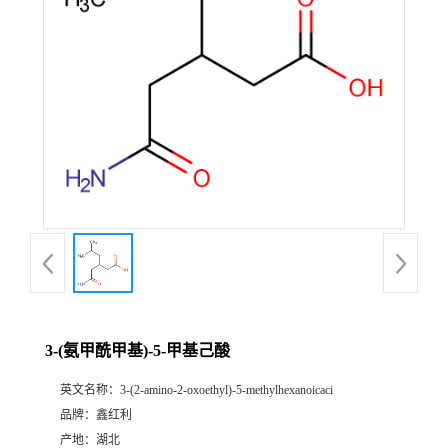
3-(氨甲酰甲基)-5-甲基己酸
英文名称：
3-(2-amino-2-oxoethyl)-5-methylhexanoicaci
品牌：
鑫红利
产地：
湖北