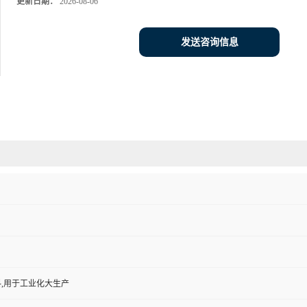
更新日期：
2026-08-06
发送咨询信息
,用于工业化大生产