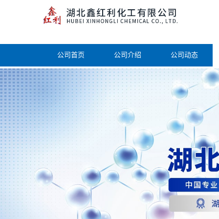
公司首页
公司介绍
公司动态