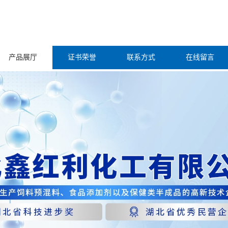
产品展厅
证书荣誉
联系方式
在线留言