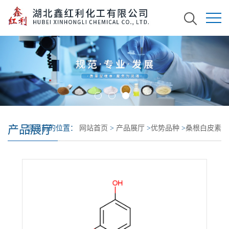
产品展厅
您当前的位置：
网站首页
>
产品展厅
>
优势品种
>
桑根白皮素