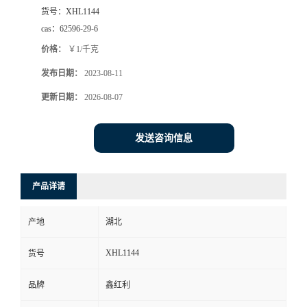
货号：
XHL1144
cas：
62596-29-6
价格：
￥1/千克
发布日期：
2023-08-11
更新日期：
2026-08-07
发送咨询信息
产品详请
产地
湖北
XHL1144
货号
品牌
鑫红利