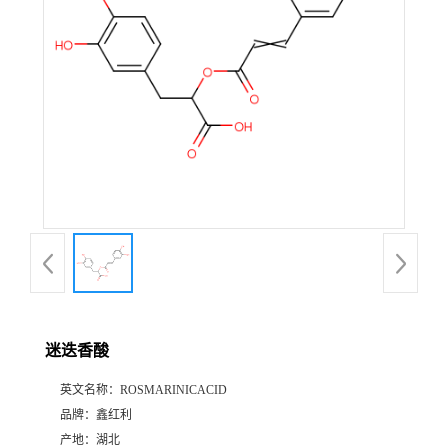
迷迭香酸
英文名称：
ROSMARINICACID
品牌：
鑫红利
产地：
湖北