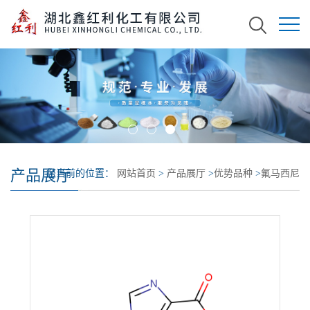
产品展厅
您当前的位置：
网站首页
>
产品展厅
>
优势品种
>
氟马西尼