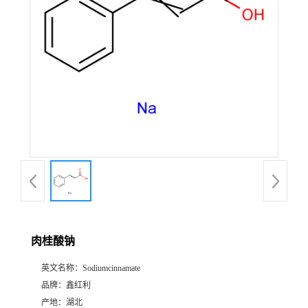
肉桂酸钠
英文名称：
Sodiumcinnamate
品牌：
鑫红利
产地：
湖北