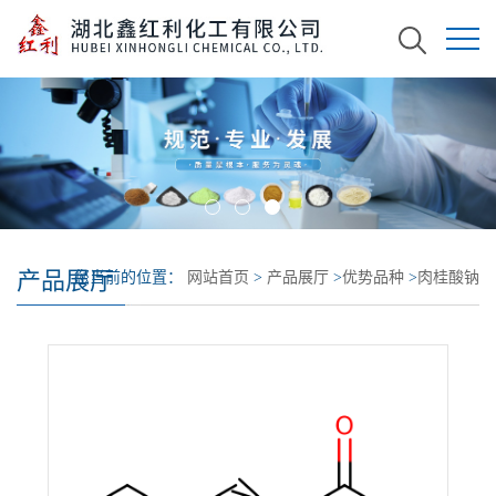
产品展厅
您当前的位置：
网站首页
>
产品展厅
>
优势品种
>
肉桂酸钠