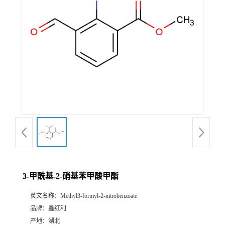
3-甲酰基-2-硝基苯甲酸甲酯
英文名称：
Methyl3-formyl-2-nitrobenzoate
品牌：
鑫红利
产地：
湖北