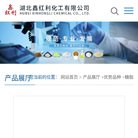
产品展厅
您当前的位置：
网站首页
>
产品展厅
>
优势品种
>
糖脂