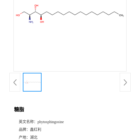
糖脂
英文名称：
phytosphingosine
品牌：
鑫红利
产地：
湖北