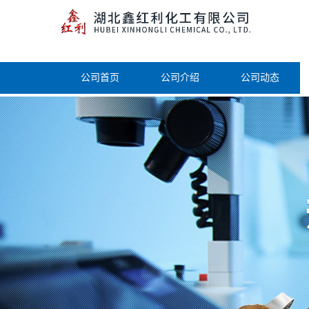
公司首页
公司介绍
公司动态