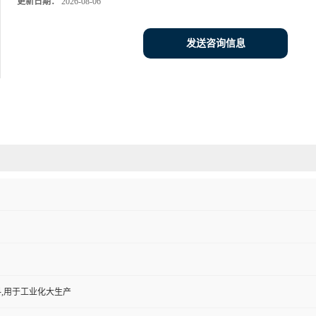
更新日期：
2026-08-06
发送咨询信息
,用于工业化大生产