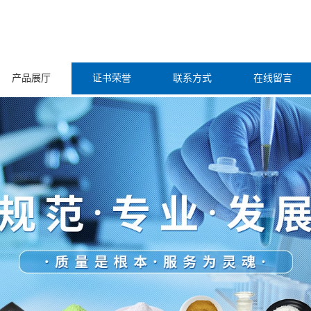
产品展厅
证书荣誉
联系方式
在线留言