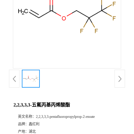
2,2,3,3,3-五氟丙基丙烯酸酯
英文名称：
2,2,3,3,3-pentafluoropropylprop-2-enoate
品牌：
鑫红利
产地：
湖北