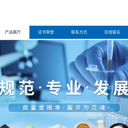
产品展厅
证书荣誉
联系方式
在线留言