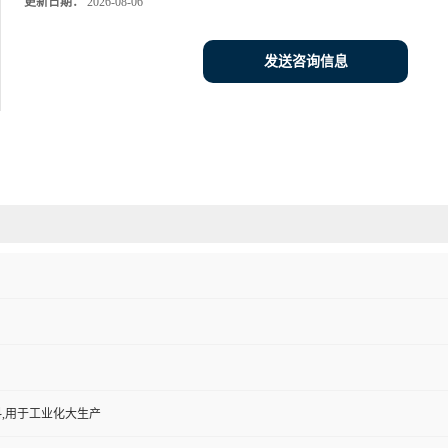
更新日期：
2026-08-06
发送咨询信息
,用于工业化大生产