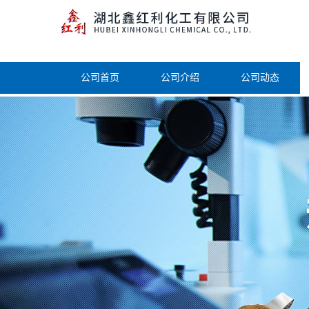
公司首页
公司介绍
公司动态