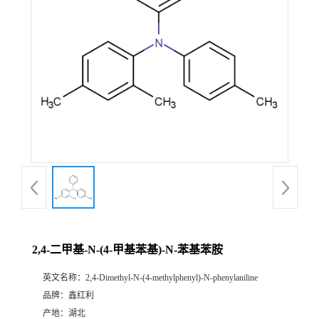
2,4-二甲基-N-(4-甲基苯基)-N-苯基苯胺
英文名称：
2,4-Dimethyl-N-(4-methylphenyl)-N-phenylaniline
品牌：
鑫红利
产地：
湖北