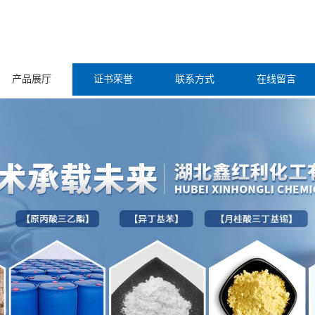
产品展厅
证书荣誉
联系方式
在线留言