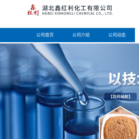
公司首页
公司介绍
公司动态