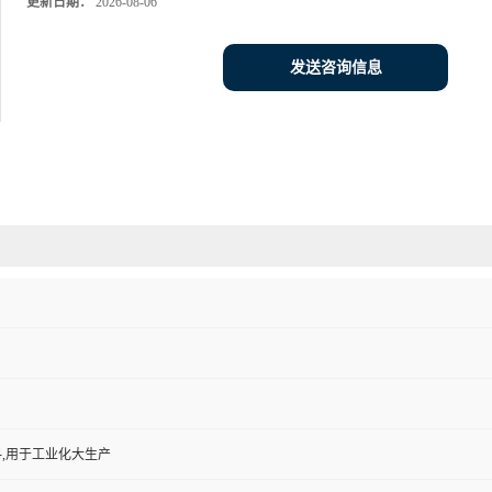
更新日期：
2026-08-06
发送咨询信息
,用于工业化大生产