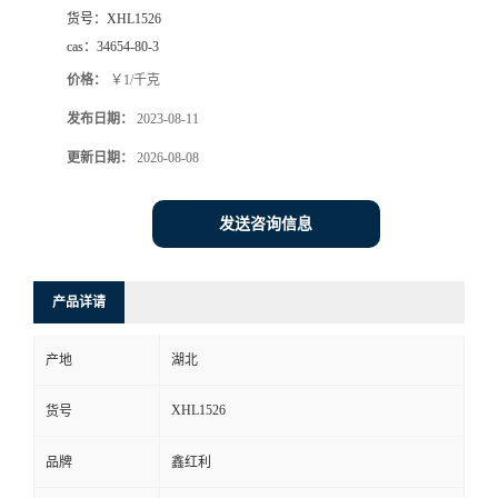
货号：
XHL1526
cas：
34654-80-3
价格：
￥1/千克
发布日期：
2023-08-11
更新日期：
2026-08-08
发送咨询信息
产品详请
产地
湖北
XHL1526
货号
品牌
鑫红利