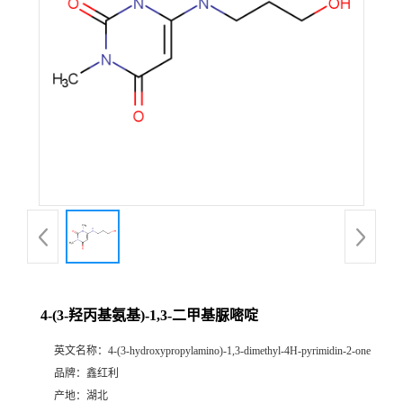
4-(3-羟丙基氨基)-1,3-二甲基脲嘧啶
英文名称：
4-(3-hydroxypropylamino)-1,3-dimethyl-4H-pyrimidin-2-one
品牌：
鑫红利
产地：
湖北