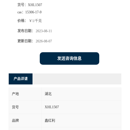
货号：
XHL1507
cas：
15306-17-9
价格：
￥1/千克
发布日期：
2023-08-11
更新日期：
2026-08-07
发送咨询信息
产品详请
产地
湖北
XHL1507
货号
品牌
鑫红利