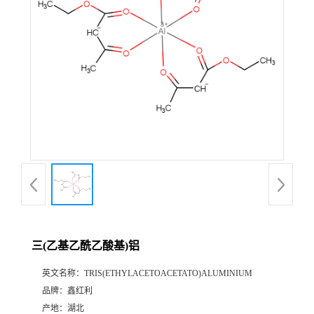
三(乙基乙酰乙酸基)铝
英文名称：
TRIS(ETHYLACETOACETATO)ALUMINIUM
品牌：
鑫红利
产地：
湖北