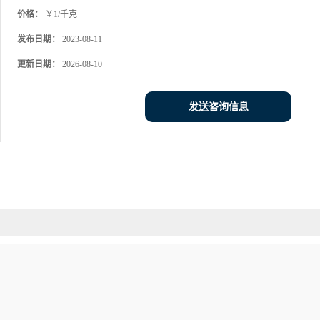
价格：
￥1/千克
发布日期：
2023-08-11
更新日期：
2026-08-10
发送咨询信息