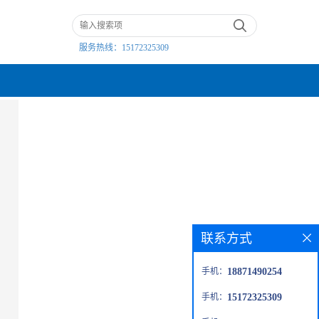
服务热线：
15172325309
联系方式
手机：
18871490254
手机：
15172325309