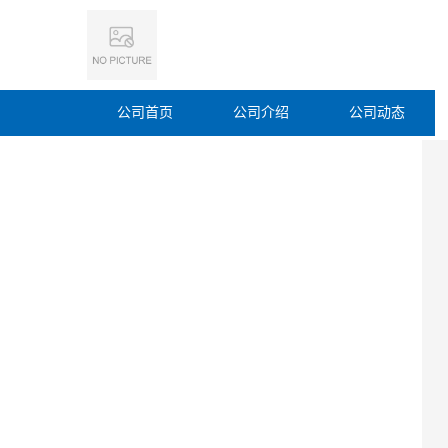
公司首页
公司介绍
公司动态