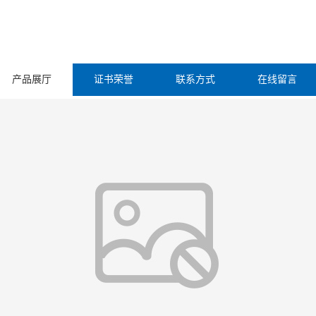
产品展厅
证书荣誉
联系方式
在线留言