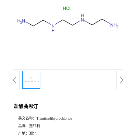
盐酸曲恩汀
英文名称：
Trientinedihydrochloride
品牌：
鑫红利
产地：
湖北