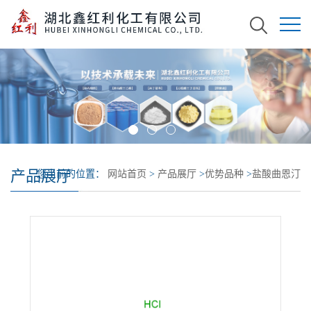
产品展厅
您当前的位置：
网站首页
>
产品展厅
>
优势品种
>
盐酸曲恩汀