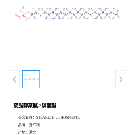
硬脂醇聚醚-2磷酸酯
英文名称：
STEARETH-2 PHOSPHATE
品牌：
鑫红利
产地：
湖北