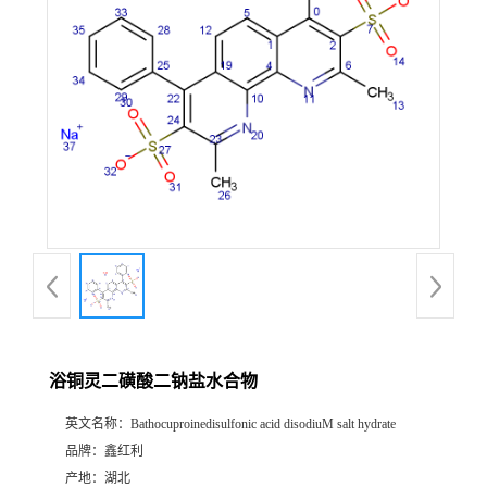
浴铜灵二磺酸二钠盐水合物
英文名称：
Bathocuproinedisulfonic acid disodiuM salt hydrate
品牌：
鑫红利
产地：
湖北