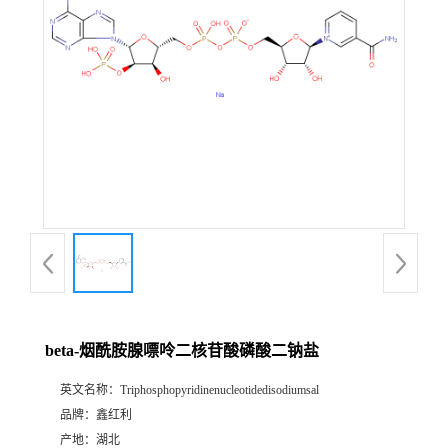
beta-烟酰胺腺嘌呤二核苷酸磷酸二钠盐
英文名称：
Triphosphopyridinenucleotidedisodiumsal
品牌：
鑫红利
产地：
湖北