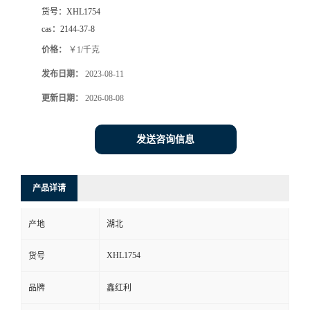
货号：
XHL1754
cas：
2144-37-8
价格：
￥1/千克
发布日期：
2023-08-11
更新日期：
2026-08-08
发送咨询信息
产品详请
产地
湖北
XHL1754
货号
品牌
鑫红利