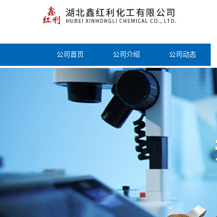
公司首页
公司介绍
公司动态