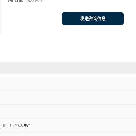
更新日期：
2026-08-06
发送咨询信息
,用于工业化大生产