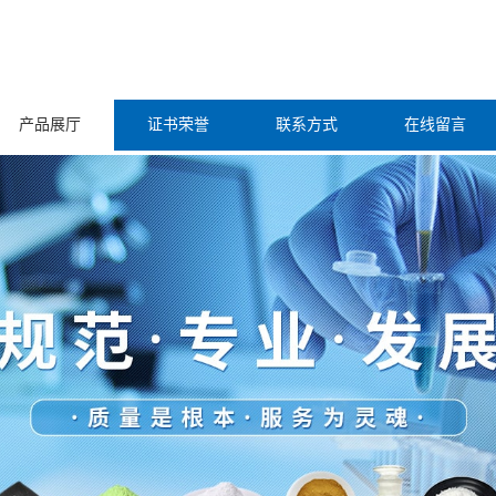
产品展厅
证书荣誉
联系方式
在线留言