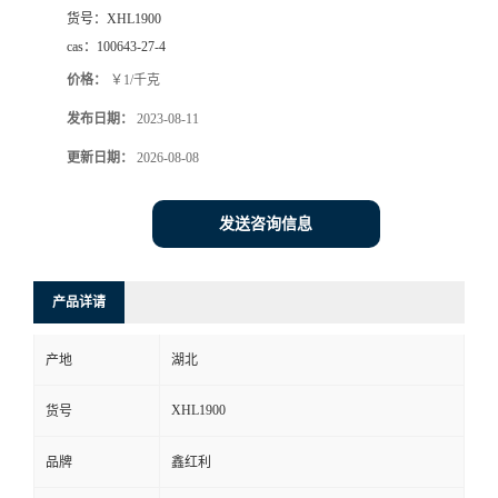
货号：
XHL1900
cas：
100643-27-4
价格：
￥1/千克
发布日期：
2023-08-11
更新日期：
2026-08-08
发送咨询信息
产品详请
产地
湖北
XHL1900
货号
品牌
鑫红利