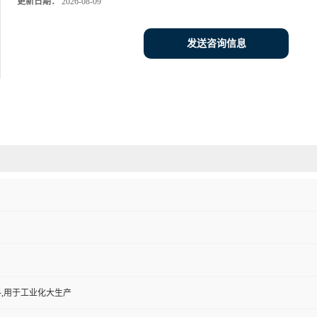
更新日期：
2026-08-09
发送咨询信息
,用于工业化大生产