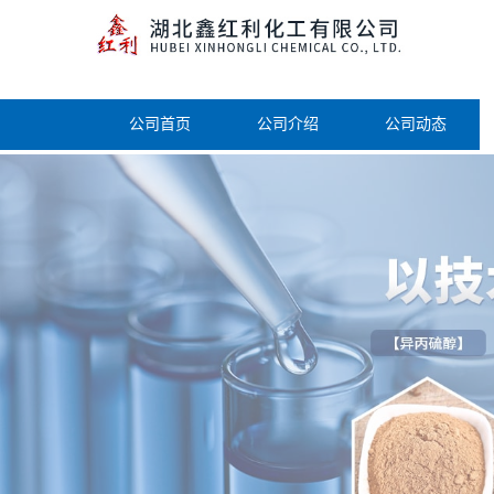
公司首页
公司介绍
公司动态