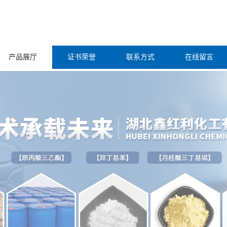
产品展厅
证书荣誉
联系方式
在线留言