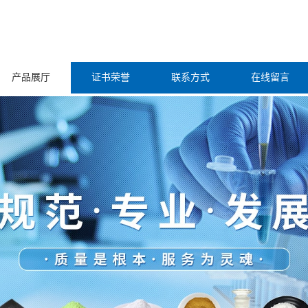
产品展厅
证书荣誉
联系方式
在线留言