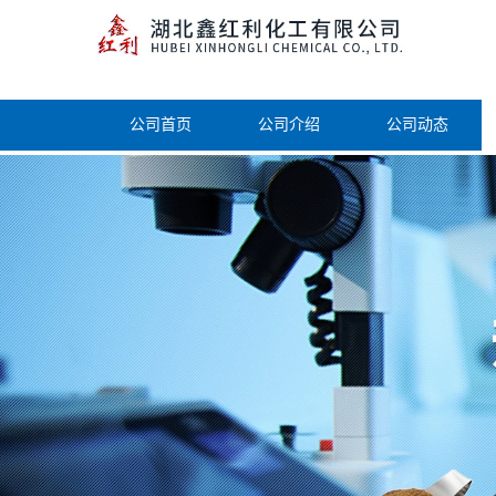
公司首页
公司介绍
公司动态