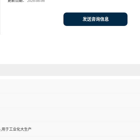
更新日期：
2026-08-06
发送咨询信息
,用于工业化大生产