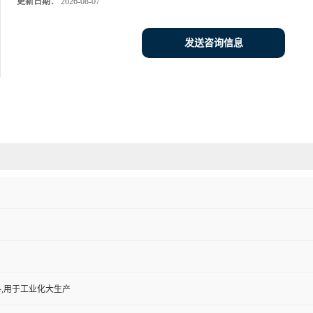
更新日期：
2026-08-07
发送咨询信息
,用于工业化大生产