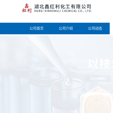
公司首页
公司介绍
公司动态