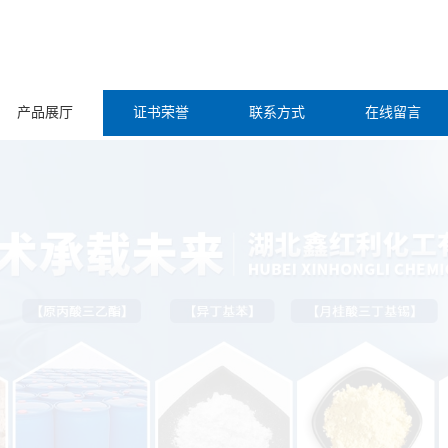
产品展厅
证书荣誉
联系方式
在线留言