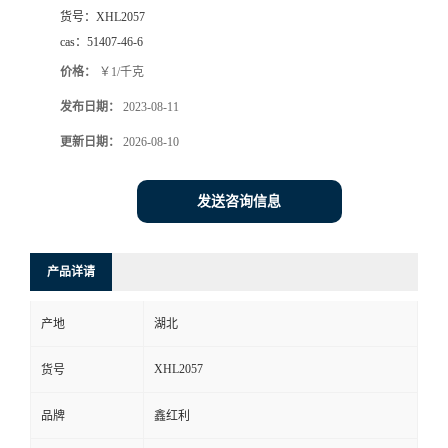
货号：
XHL2057
cas：
51407-46-6
价格：
￥1/千克
发布日期：
2023-08-11
更新日期：
2026-08-10
发送咨询信息
产品详请
产地
湖北
XHL2057
货号
品牌
鑫红利