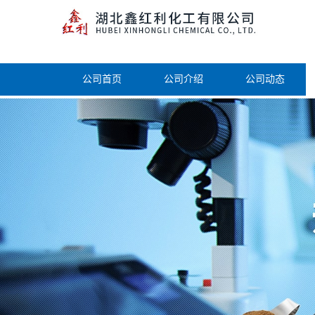
公司首页
公司介绍
公司动态