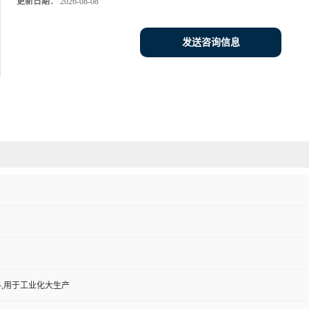
更新日期：
2026-08-08
发送咨询信息
,用于工业化大生产