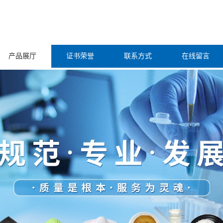
产品展厅
证书荣誉
联系方式
在线留言