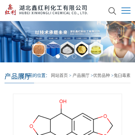
产品展厅
您当前的位置：
网站首页
>
产品展厅
>
优势品种
>
鬼臼毒素