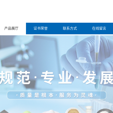
产品展厅
证书荣誉
联系方式
在线留言