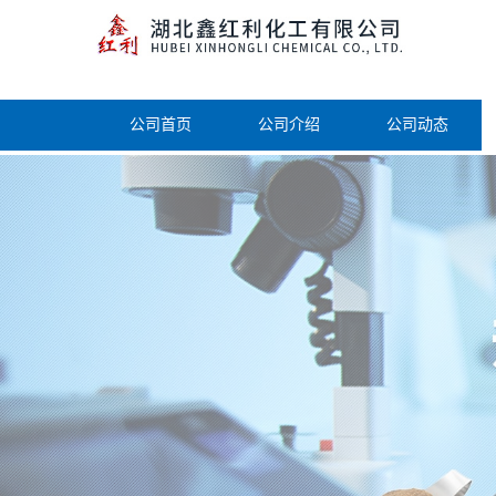
公司首页
公司介绍
公司动态