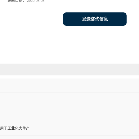
更新日期：
2026-08-08
发送咨询信息
,用于工业化大生产