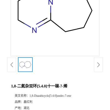
1,8-二氮杂双环[5.4.0]十一碳-7-烯
英文名称：
1,8-Diazabicyclo[5.4.0]undec-7-ene
品牌：
鑫红利
产地：
湖北