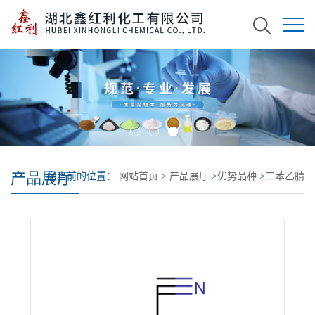
产品展厅
您当前的位置：
网站首页
>
产品展厅
>
优势品种
>
二苯乙腈