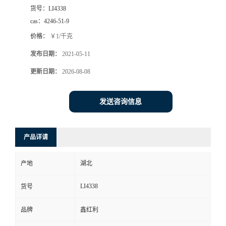
货号：
LI4338
cas：
4246-51-9
价格：
￥1/千克
发布日期：
2021-05-11
更新日期：
2026-08-08
发送咨询信息
产品详请
产地
湖北
LI4338
货号
品牌
鑫红利