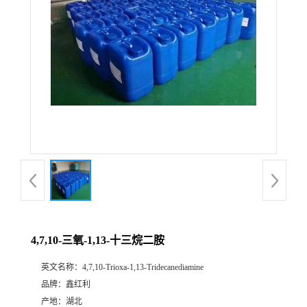
4,7,10-三氧-1,13-十三烷二胺
英文名称：
4,7,10-Trioxa-1,13-Tridecanediamine
品牌：
鑫红利
产地：
湖北