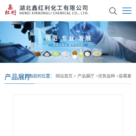
产品展厅
您当前的位置：
网站首页
>
产品展厅
>
优势品种
>
盐霉素