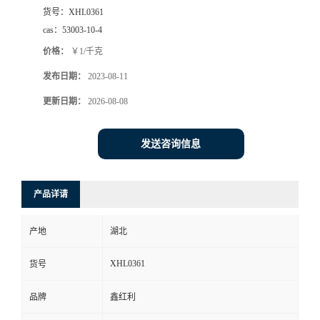
货号：
XHL0361
cas：
53003-10-4
价格：
￥1/千克
发布日期：
2023-08-11
更新日期：
2026-08-08
发送咨询信息
产品详请
产地
湖北
XHL0361
货号
品牌
鑫红利