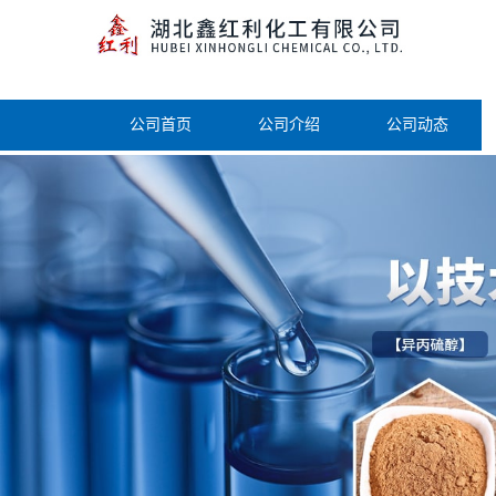
公司首页
公司介绍
公司动态