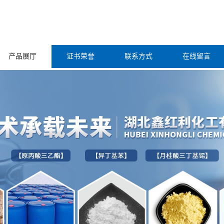
产品展厅
证书荣誉
联系方式
在线留言