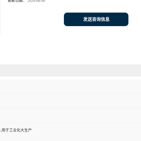
更新日期：
2026-08-06
发送咨询信息
,用于工业化大生产