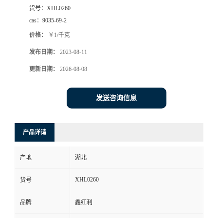
货号：
XHL0260
cas：
9035-69-2
价格：
￥1/千克
发布日期：
2023-08-11
更新日期：
2026-08-08
发送咨询信息
产品详请
产地
湖北
XHL0260
货号
品牌
鑫红利