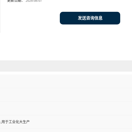
更新日期：
2026-08-07
发送咨询信息
,用于工业化大生产