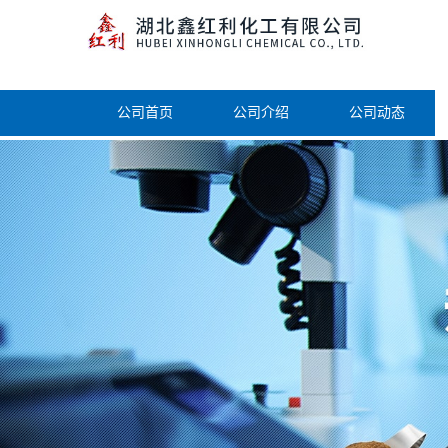
公司首页
公司介绍
公司动态