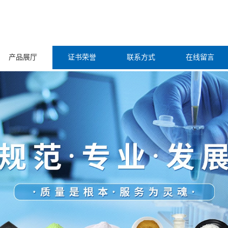
产品展厅
证书荣誉
联系方式
在线留言