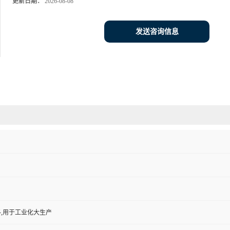
更新日期：
2026-08-08
发送咨询信息
,用于工业化大生产