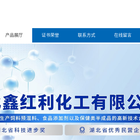
产品展厅
证书荣誉
联系方式
在线留言