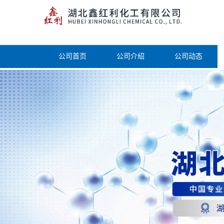
公司首页
公司介绍
公司动态