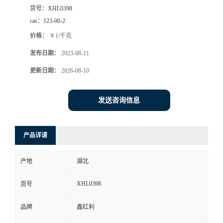
货号：
XHL0398
cas：
123-00-2
价格：
￥1/千克
发布日期：
2023-08-11
更新日期：
2026-08-10
发送咨询信息
产品详请
产地
湖北
XHL0398
货号
品牌
鑫红利