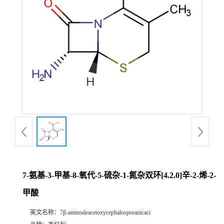
7-氨基-3-甲基-8-氧代-5-硫杂-1-氮杂双环[4.2.0]辛-2-烯-2-
甲酸
英文名称：
7β-aminodeacetoxycephalosporanicaci