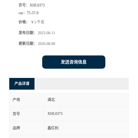
货号：
XHL0373
cas：
75-57-0
价格：
￥1/千克
发布日期：
2023-08-11
更新日期：
2026-08-08
发送咨询信息
产品详请
产地
湖北
XHL0373
货号
品牌
鑫红利