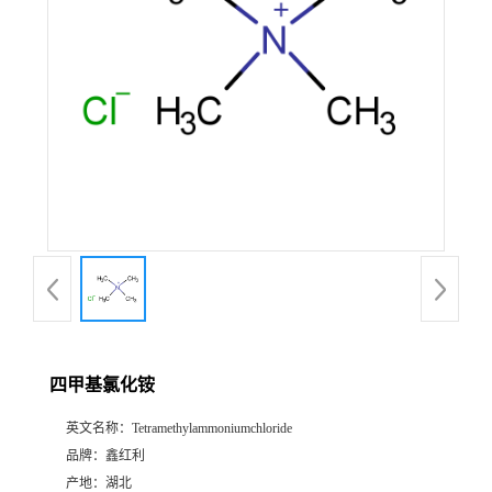
四甲基氯化铵
英文名称：
Tetramethylammoniumchloride
品牌：
鑫红利
产地：
湖北