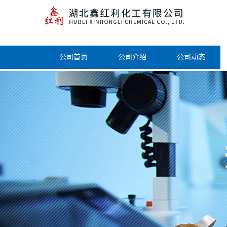
公司首页
公司介绍
公司动态