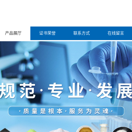
产品展厅
证书荣誉
联系方式
在线留言