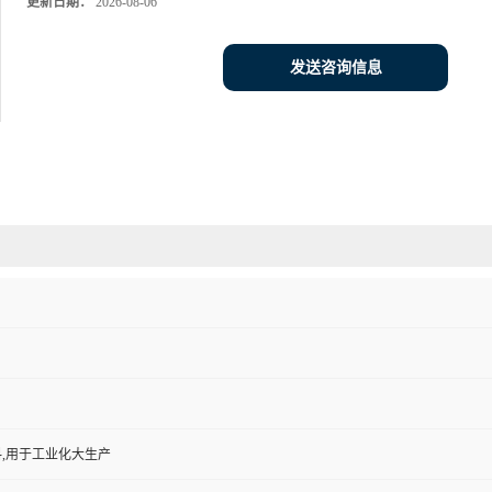
更新日期：
2026-08-06
发送咨询信息
,用于工业化大生产