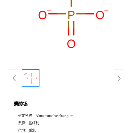
磷酸铝
英文名称：
Aluminiumphosphate,pure
品牌：
鑫红利
产地：
湖北