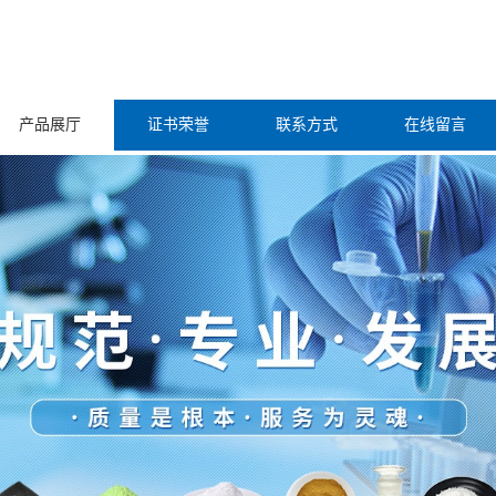
产品展厅
证书荣誉
联系方式
在线留言