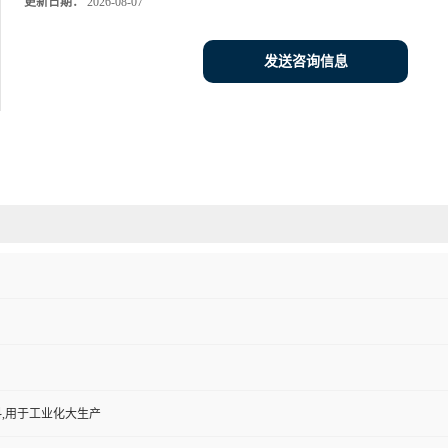
更新日期：
2026-08-07
发送咨询信息
,用于工业化大生产