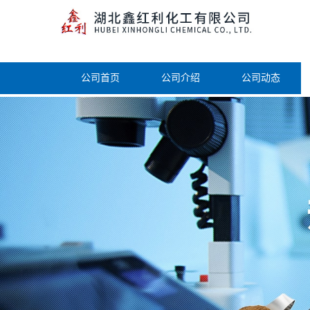
公司首页
公司介绍
公司动态