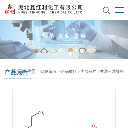
产品展厅
您当前的位置：
网站首页
>
产品展厅
>
优势品种
>
甘油亚油酸酯