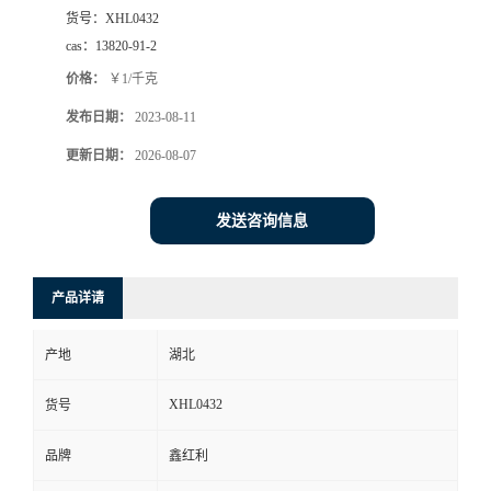
货号：
XHL0432
cas：
13820-91-2
价格：
￥1/千克
发布日期：
2023-08-11
更新日期：
2026-08-07
发送咨询信息
产品详请
产地
湖北
XHL0432
货号
品牌
鑫红利