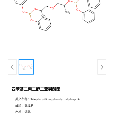
四苯基二丙二醇二亚磷酸酯
英文名称：
Tetraphenyldipropyleneglycoldiphosphite
品牌：
鑫红利
产地：
湖北