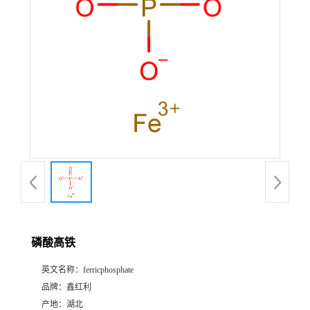
磷酸高铁
英文名称：
ferricphosphate
品牌：
鑫红利
产地：
湖北