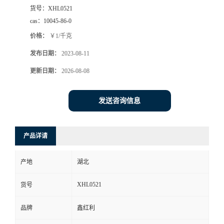
货号：
XHL0521
cas：
10045-86-0
价格：
￥1/千克
发布日期：
2023-08-11
更新日期：
2026-08-08
发送咨询信息
产品详请
产地
湖北
XHL0521
货号
品牌
鑫红利