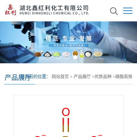
产品展厅
您当前的位置：
网站首页
>
产品展厅
>
优势品种
>
磷酸高铁