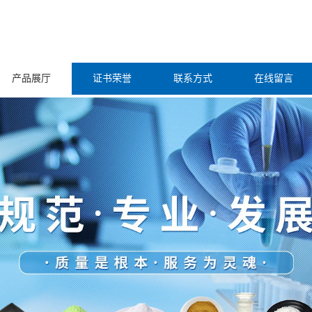
产品展厅
证书荣誉
联系方式
在线留言