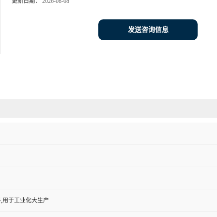
更新日期：
2026-08-08
发送咨询信息
,用于工业化大生产