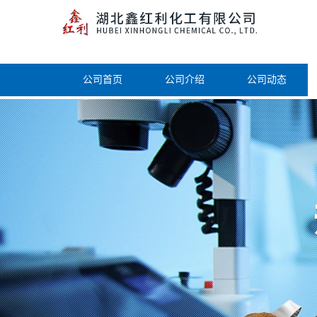
公司首页
公司介绍
公司动态