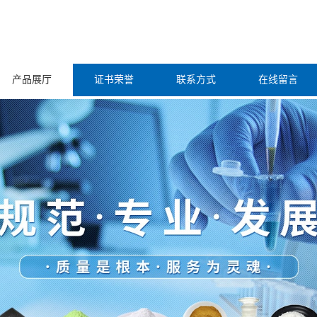
产品展厅
证书荣誉
联系方式
在线留言