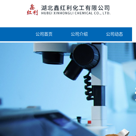
公司首页
公司介绍
公司动态