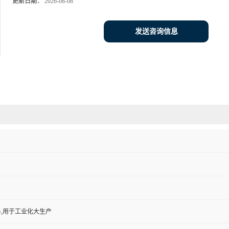
更新日期：
2026-08-08
发送咨询信息
,用于工业化大生产